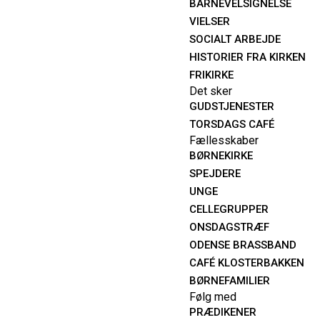
BARNEVELSIGNELSE
VIELSER
SOCIALT ARBEJDE
HISTORIER FRA KIRKEN
FRIKIRKE
Det sker
GUDSTJENESTER
TORSDAGS CAFÉ
Fællesskaber
BØRNEKIRKE
SPEJDERE
UNGE
CELLEGRUPPER
ONSDAGSTRÆF
ODENSE BRASSBAND
CAFÉ KLOSTERBAKKEN
BØRNEFAMILIER
Følg med
PRÆDIKENER