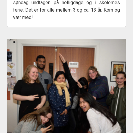
søndag undtagen på helligdage og i skolernes
ferie. Det er for alle mellem 3 og ca. 13 år. Kom og
vær med!