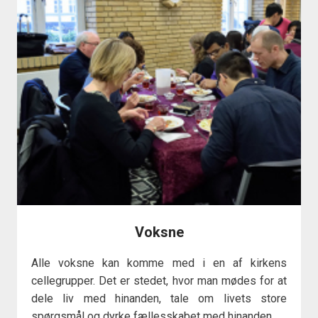
Voksne
Alle voksne kan komme med i en af kirkens
cellegrupper. Det er stedet, hvor man mødes for at
dele liv med hinanden, tale om livets store
spørgsmål og dyrke fællesskabet med hinanden.