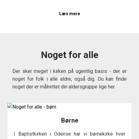
to-stay.
Læs mere
Noget for alle
Der sker meget i kirken på ugentlig basis - der er
noget for folk i alle aldre, også dig. Du kan finde
noget der er målrettet din aldersgruppe lige her.
Børne
I Baptistkirken i Odense har vi børnekirke hver